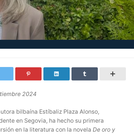
tiembre 2024
utora bilbaína Estíbaliz Plaza Alonso,
idente en Segovia, ha hecho su primera
rsión en la literatura con la novela
De oro y