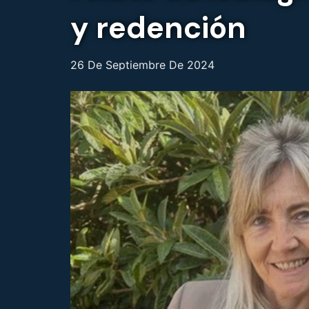
y redención
26 De Septiembre De 2024