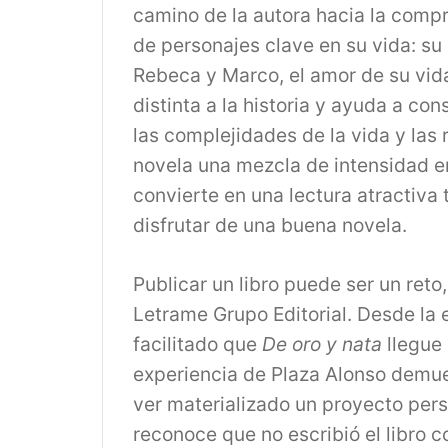
camino de la autora hacia la compr
de personajes clave en su vida: s
Rebeca y Marco, el amor de su vid
distinta a la historia y ayuda a co
las complejidades de la vida y las 
novela una mezcla de intensidad em
convierte en una lectura atractiv
disfrutar de una buena novela.
Publicar un libro puede ser un ret
Letrame Grupo Editorial. Desde la e
facilitado que
De oro y nata
llegue 
experiencia de Plaza Alonso demue
ver materializado un proyecto pers
reconoce que no escribió el libro 